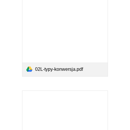
02L-typy-konwersja.pdf