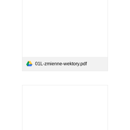
01L-zmienne-wektory.pdf